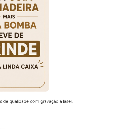
s de qualidade com gravação a laser.