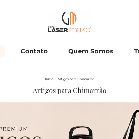
Contato
Quem Somos
T
Início
.
Artigos para Chimarrão
Artigos para Chimarrão