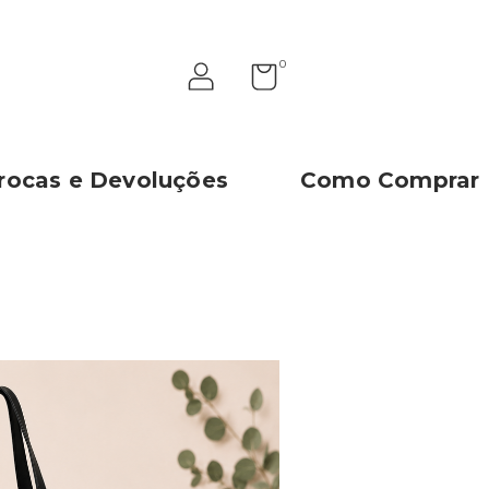
0
rocas e Devoluções
Como Comprar