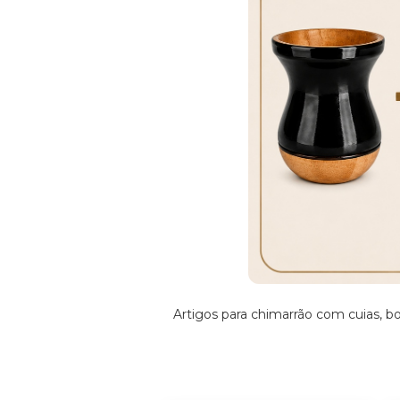
Artigos para chimarrão com cuias, b