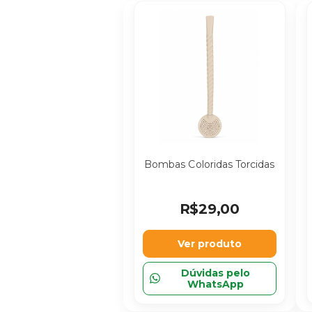
Bombas Coloridas Torcidas
R$29,00
Ver produto
Dúvidas pelo
WhatsApp