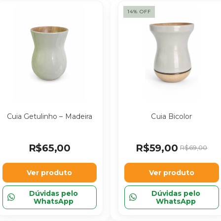
14
%
OFF
Cuia Getulinho – Madeira
Cuia Bicolor
R$65,00
R$59,00
R$69,00
Ver produto
Ver produto
Dúvidas pelo
Dúvidas pelo
WhatsApp
WhatsApp