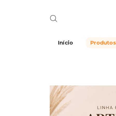
Início
Produtos