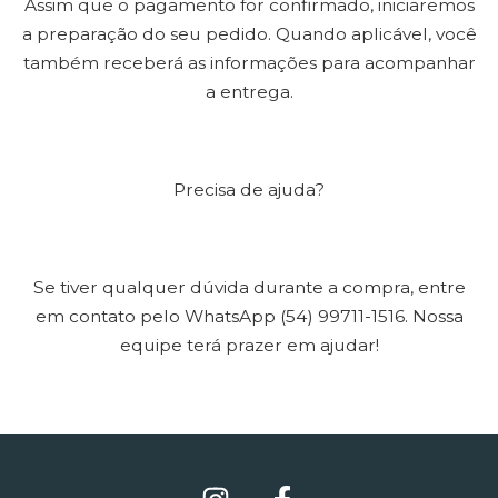
Assim que o pagamento for confirmado, iniciaremos
a preparação do seu pedido. Quando aplicável, você
também receberá as informações para acompanhar
a entrega.
Precisa de ajuda?
Se tiver qualquer dúvida durante a compra, entre
em contato pelo WhatsApp (54) 99711-1516. Nossa
equipe terá prazer em ajudar!