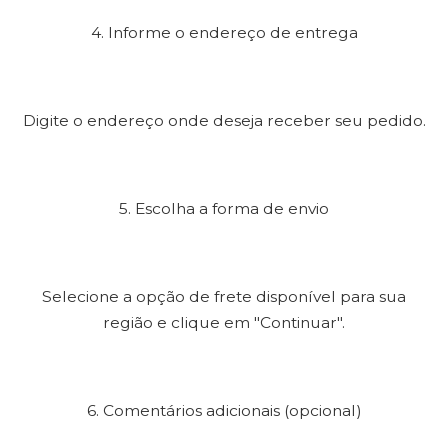
4. Informe o endereço de entrega
Digite o endereço onde deseja receber seu pedido.
5. Escolha a forma de envio
Selecione a opção de frete disponível para sua
região e clique em "Continuar".
6. Comentários adicionais (opcional)