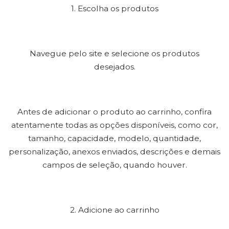
1. Escolha os produtos
Navegue pelo site e selecione os produtos
desejados.
Antes de adicionar o produto ao carrinho, confira
atentamente todas as opções disponíveis, como cor,
tamanho, capacidade, modelo, quantidade,
personalização, anexos enviados, descrições e demais
campos de seleção, quando houver.
2. Adicione ao carrinho