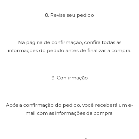
8. Revise seu pedido
Na página de confirmação, confira todas as
informações do pedido antes de finalizar a compra.
9. Confirmação
Após a confirmação do pedido, você receberá um e-
mail com as informações da compra.