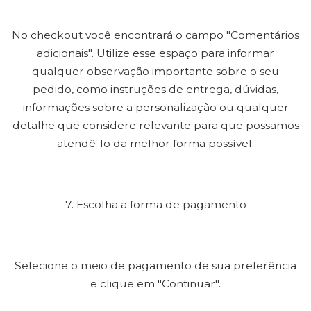
No checkout você encontrará o campo "Comentários
adicionais". Utilize esse espaço para informar
qualquer observação importante sobre o seu
pedido, como instruções de entrega, dúvidas,
informações sobre a personalização ou qualquer
detalhe que considere relevante para que possamos
atendê-lo da melhor forma possível.
7. Escolha a forma de pagamento
Selecione o meio de pagamento de sua preferência
e clique em "Continuar".