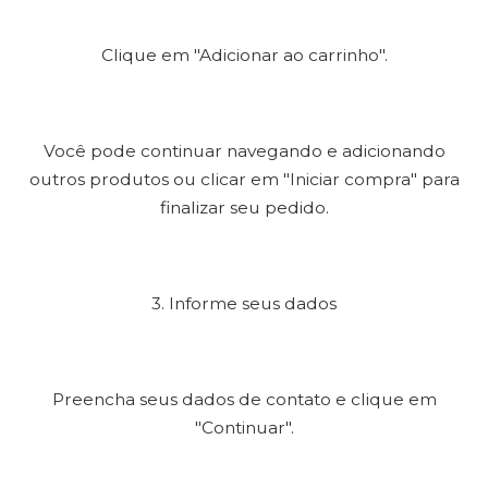
Clique em "Adicionar ao carrinho".
Você pode continuar navegando e adicionando
outros produtos ou clicar em "Iniciar compra" para
finalizar seu pedido.
3. Informe seus dados
Preencha seus dados de contato e clique em
"Continuar".