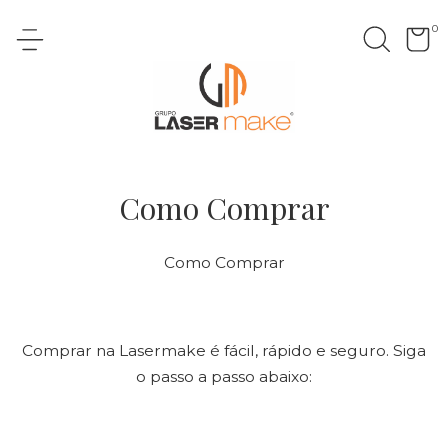
0
Como Comprar
Como Comprar
Comprar na Lasermake é fácil, rápido e seguro. Siga
o passo a passo abaixo: