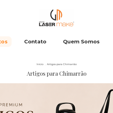
tos
Contato
Quem Somos
Início
.
Artigos para Chimarrão
Artigos para Chimarrão