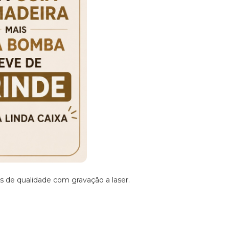
s de qualidade com gravação a laser.