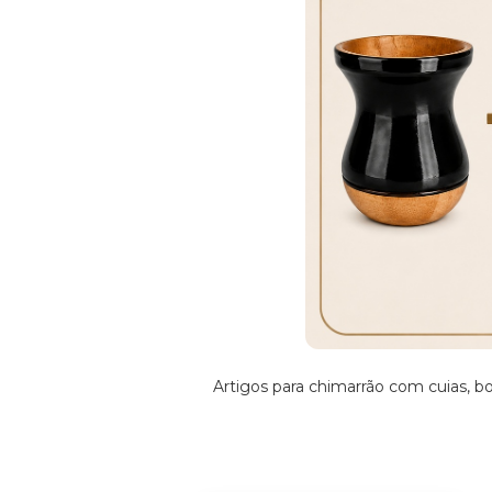
Artigos para chimarrão com cuias, b