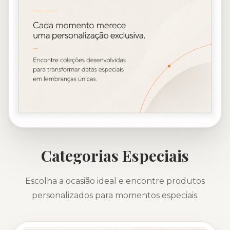
Categorias Especiais
Escolha a ocasião ideal e encontre produtos
personalizados para momentos especiais.