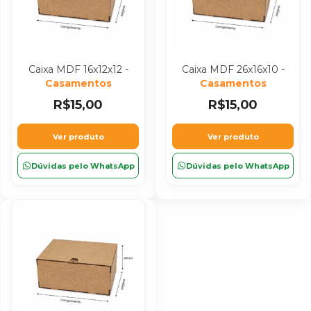
Caixa MDF 16x12x12 -
Caixa MDF 26x16x10 -
Casamentos
Casamentos
R$15,00
R$15,00
Ver produto
Ver produto
Dúvidas pelo WhatsApp
Dúvidas pelo WhatsApp