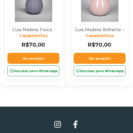
Cuia Madeira Fosca -
Cuia Madeira Brilhante –
Casamentos
Casamentos
R$70,00
R$70,00
Ver produto
Ver produto
Dúvidas pelo WhatsApp
Dúvidas pelo WhatsApp