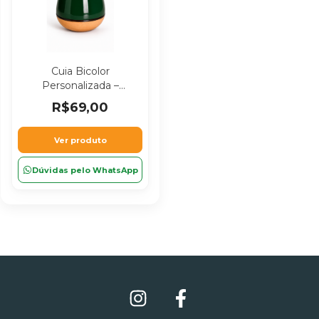
Cuia Bicolor
Personalizada –
Chimarrão
R$69,00
Personalizado
Ver produto
Dúvidas pelo WhatsApp