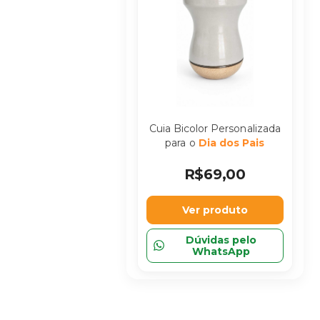
Cuia Bicolor Personalizada
para o
Dia dos Pais
R$69,00
Ver produto
Dúvidas pelo
WhatsApp