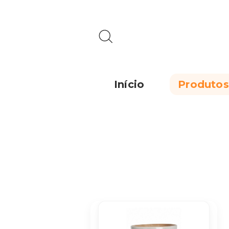
Início
Produtos