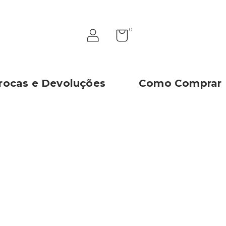
0
rocas e Devoluções
Como Comprar