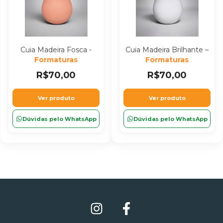
Cuia Madeira Fosca -
Cuia Madeira Brilhante –
Formaturas
Formaturas
R$70,00
R$70,00
Ver produto
Ver produto
Dúvidas pelo WhatsApp
Dúvidas pelo WhatsApp