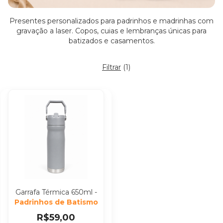
Presentes personalizados para padrinhos e madrinhas com
gravação a laser. Copos, cuias e lembranças únicas para
batizados e casamentos.
Filtrar
(
1
)
Garrafa Térmica 650ml -
Padrinhos de Batismo
R$59,00