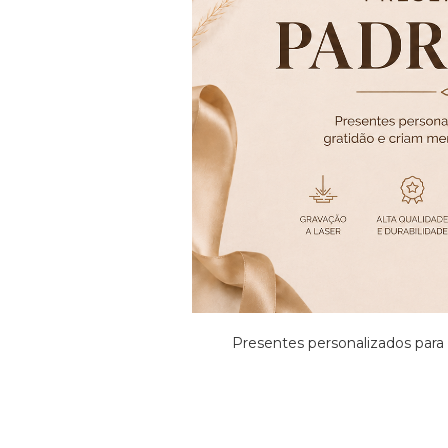
Presentes personalizados para 