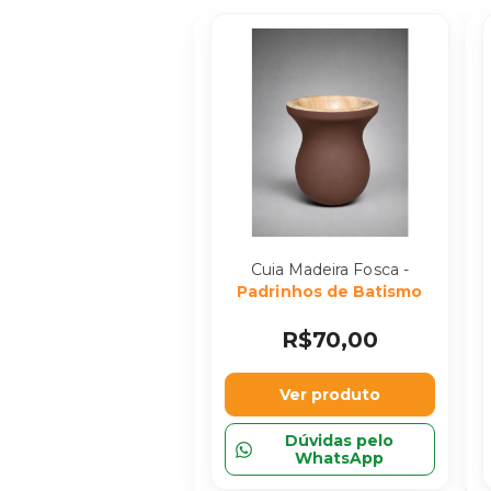
Cuia Madeira Fosca -
Padrinhos de Batismo
R$70,00
Ver produto
Dúvidas pelo
WhatsApp