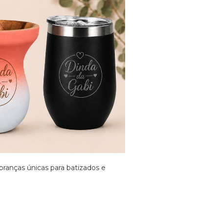
branças únicas para batizados e