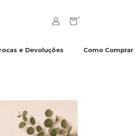
0
rocas e Devoluções
Como Comprar