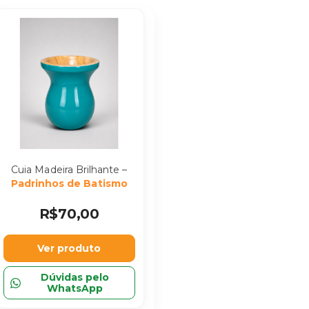
Cuia Madeira Brilhante –
Padrinhos de Batismo
R$70,00
Ver produto
Dúvidas pelo
WhatsApp