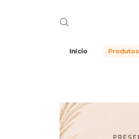
Início
Produtos