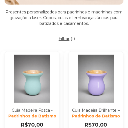
Presentes personalizados para padrinhos e madrinhas com
gravação a laser. Copos, cuias e lembranças únicas para
batizados e casamentos.
Filtrar
(
1
)
Cuia Madeira Fosca -
Cuia Madeira Brilhante –
Padrinhos de Batismo
Padrinhos de Batismo
R$70,00
R$70,00