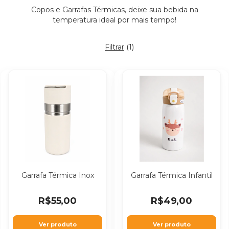
Copos e Garrafas Térmicas, deixe sua bebida na
temperatura ideal por mais tempo!
Filtrar
(
1
)
Garrafa Térmica Inox
Garrafa Térmica Infantil
R$55,00
R$49,00
Ver produto
Ver produto