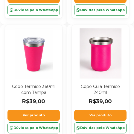
Dúvidas pelo WhatsApp
Dúvidas pelo WhatsApp
Copo Térmico 360ml
Copo Cuia Térmico
com Tampa
240ml
R$39,00
R$39,00
Ver produto
Ver produto
Dúvidas pelo WhatsApp
Dúvidas pelo WhatsApp