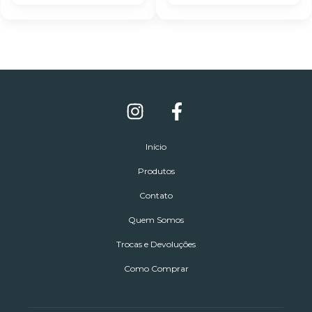
Início
Produtos
Contato
Quem Somos
Trocas e Devoluções
Como Comprar