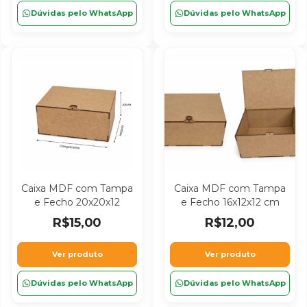
Dúvidas pelo WhatsApp
Dúvidas pelo WhatsApp
Caixa MDF com Tampa
Caixa MDF com Tampa
e Fecho 20x20x12
e Fecho 16x12x12 cm
R$15,00
R$12,00
Ver produto
Ver produto
Dúvidas pelo WhatsApp
Dúvidas pelo WhatsApp