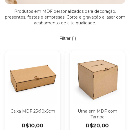
Produtos em MDF personalizados para decoração,
presentes, festas e empresas. Corte e gravação a laser com
acabamento de alta qualidade.
Filtrar
(
1
)
Caixa MDF 25x10x5cm
Urna em MDF com
Tampa
R$10,00
R$20,00