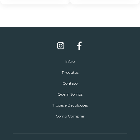
Início
Produtos
Contato
Quem Somos
Trocas e Devoluções
Como Comprar