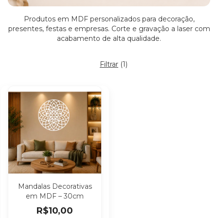
Produtos em MDF personalizados para decoração,
presentes, festas e empresas. Corte e gravação a laser com
acabamento de alta qualidade.
Filtrar
(
1
)
Mandalas Decorativas
em MDF – 30cm
R$10,00