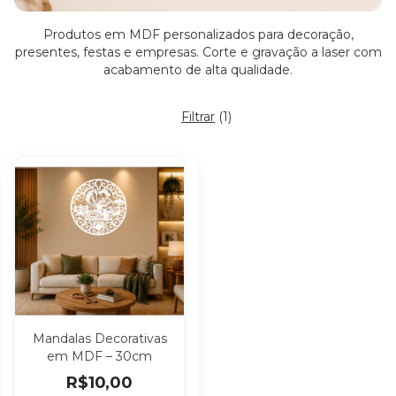
Produtos em MDF personalizados para decoração,
presentes, festas e empresas. Corte e gravação a laser com
acabamento de alta qualidade.
Filtrar
(
1
)
Mandalas Decorativas
em MDF – 30cm
R$10,00