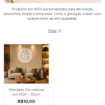
Produtos em MDF personalizados para decoração,
presentes, festas e empresas. Corte e gravação a laser com
acabamento de alta qualidade.
Filtrar
(
1
)
Mandalas Decorativas
em MDF – 30cm
R$10,00