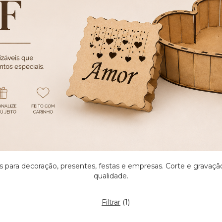
para decoração, presentes, festas e empresas. Corte e gravaçã
qualidade.
Filtrar
(
1
)