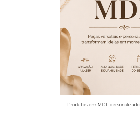
Produtos em MDF personalizados 