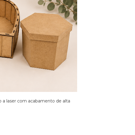
o a laser com acabamento de alta