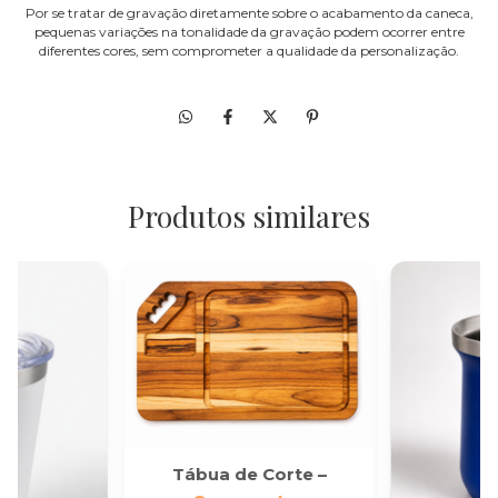
Por se tratar de gravação diretamente sobre o acabamento da caneca,
pequenas variações na tonalidade da gravação podem ocorrer entre
diferentes cores, sem comprometer a qualidade da personalização.
Produtos similares
Tábua de Corte –