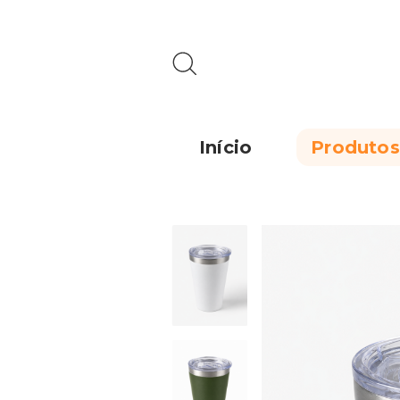
Início
Produtos