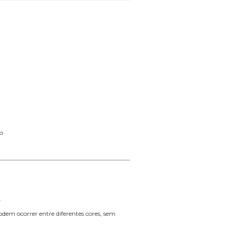
o
.
dem ocorrer entre diferentes cores, sem