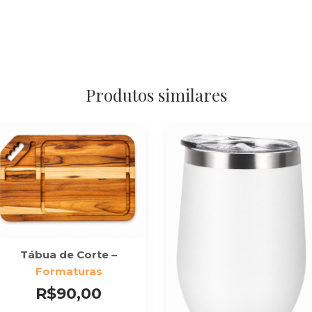
Produtos similares
Tábua de Corte –
Formaturas
R$90,00