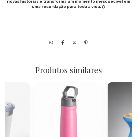
novas histórias e transforma um momento inesquecível em
uma recordação para toda a vida.
💍
Produtos similares