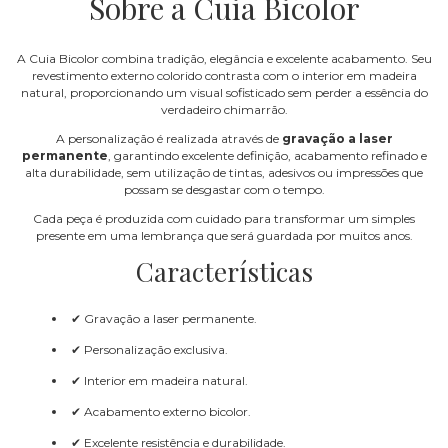
Sobre a Cuia Bicolor
A Cuia Bicolor combina tradição, elegância e excelente acabamento. Seu
revestimento externo colorido contrasta com o interior em madeira
natural, proporcionando um visual sofisticado sem perder a essência do
verdadeiro chimarrão.
A personalização é realizada através de
gravação a laser
permanente
, garantindo excelente definição, acabamento refinado e
alta durabilidade, sem utilização de tintas, adesivos ou impressões que
possam se desgastar com o tempo.
Cada peça é produzida com cuidado para transformar um simples
presente em uma lembrança que será guardada por muitos anos.
Características
✔ Gravação a laser permanente.
✔ Personalização exclusiva.
✔ Interior em madeira natural.
✔ Acabamento externo bicolor.
✔ Excelente resistência e durabilidade.