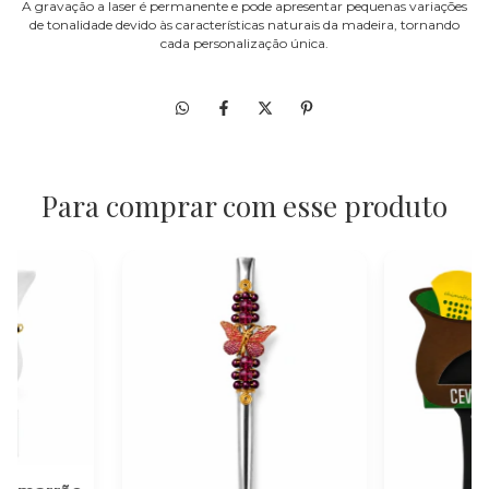
A gravação a laser é permanente e pode apresentar pequenas variações
de tonalidade devido às características naturais da madeira, tornando
cada personalização única.
Para comprar com esse produto