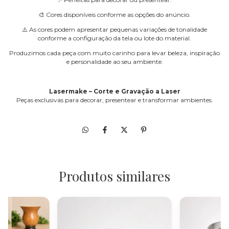
🎨 Cores disponíveis conforme as opções do anúncio.
⚠️ As cores podem apresentar pequenas variações de tonalidade
conforme a configuração da tela ou lote do material.
Produzimos cada peça com muito carinho para levar beleza, inspiração
e personalidade ao seu ambiente.
Lasermake – Corte e Gravação a Laser
Peças exclusivas para decorar, presentear e transformar ambientes.
Produtos similares