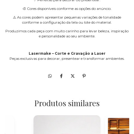
🎨 Cores disponíveis conforme as opções do anúncio.
⚠️ As cores podem apresentar pequenas variações de tonalidade
conforme a configuração da tela ou lote do material.
Produzimos cada peça com muito carinho para levar beleza, inspiração
e personalidade ao seu ambiente.
Lasermake – Corte e Gravação a Laser
Peças exclusivas para decorar, presentear e transformar ambientes.
Produtos similares