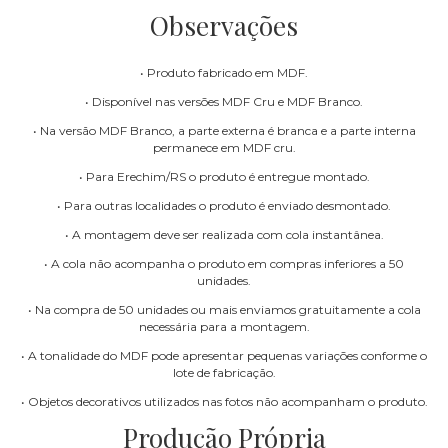
Observações
• Produto fabricado em MDF.
• Disponível nas versões MDF Cru e MDF Branco.
• Na versão MDF Branco, a parte externa é branca e a parte interna
permanece em MDF cru.
• Para Erechim/RS o produto é entregue montado.
• Para outras localidades o produto é enviado desmontado.
• A montagem deve ser realizada com cola instantânea.
• A cola não acompanha o produto em compras inferiores a 50
unidades.
• Na compra de 50 unidades ou mais enviamos gratuitamente a cola
necessária para a montagem.
• A tonalidade do MDF pode apresentar pequenas variações conforme o
lote de fabricação.
• Objetos decorativos utilizados nas fotos não acompanham o produto.
Produção Própria