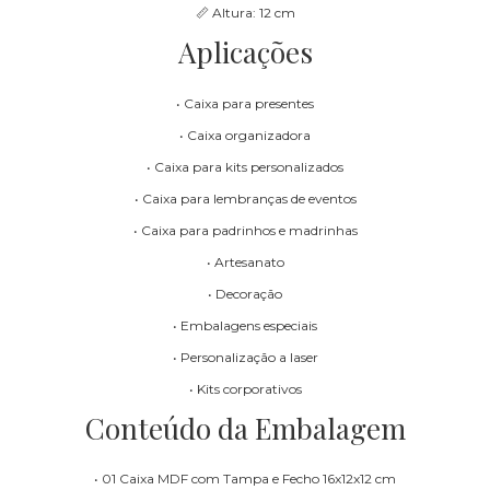
📏 Altura: 12 cm
Aplicações
• Caixa para presentes
• Caixa organizadora
• Caixa para kits personalizados
• Caixa para lembranças de eventos
• Caixa para padrinhos e madrinhas
• Artesanato
• Decoração
• Embalagens especiais
• Personalização a laser
• Kits corporativos
Conteúdo da Embalagem
• 01 Caixa MDF com Tampa e Fecho 16x12x12 cm