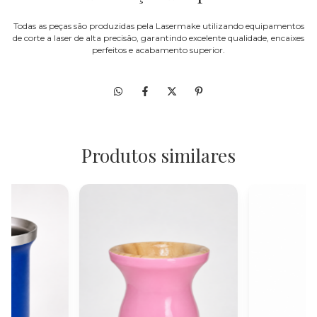
Todas as peças são produzidas pela Lasermake utilizando equipamentos
de corte a laser de alta precisão, garantindo excelente qualidade, encaixes
perfeitos e acabamento superior.
Produtos similares