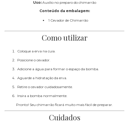
Uso:
Auxílio no preparo do chimarrão
Conteúdo da embalagem:
1 Cevador de Chimarrão
Como utilizar
Coloque a erva na cuia.
Posicione o cevador.
Adicione a água para formar o espaço da bomba.
Aguarde a hidratação da erva.
Retire o cevador cuidadosamente.
Insira a bomba normalmente.
Pronto! Seu chimarrão ficará muito mais fácil de preparar.
Cuidados