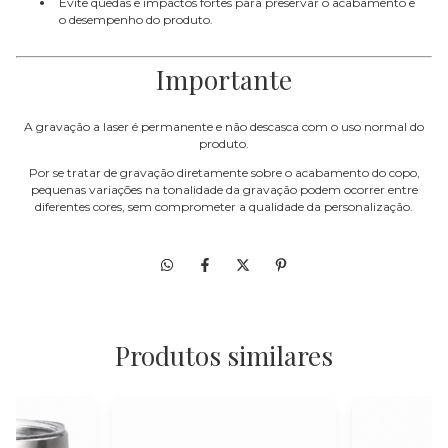
Evite quedas e impactos fortes para preservar o acabamento e
o desempenho do produto.
Importante
A gravação a laser é permanente e não descasca com o uso normal do
produto.
Por se tratar de gravação diretamente sobre o acabamento do copo,
pequenas variações na tonalidade da gravação podem ocorrer entre
diferentes cores, sem comprometer a qualidade da personalização.
Produtos similares