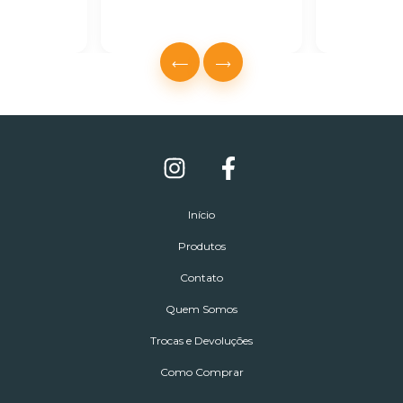
Início
Produtos
Contato
Quem Somos
Trocas e Devoluções
Como Comprar