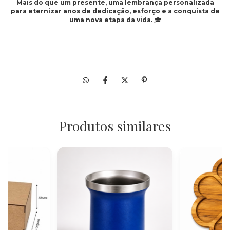
Mais do que um presente, uma lembrança personalizada
para eternizar anos de dedicação, esforço e a conquista de
uma nova etapa da vida.
🎓
Produtos similares