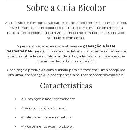
Sobre a Cuia Bicolor
A Cuia Bicolor combina tradição, elegância e excelente acabamento. Seu
revestimento externo colorido contrasta com o interior em madeira
natural, proporcionando um visual moderno sem perder a essência do
verdadeiro chimarrão.
A personalização é realizada através de
gravação a laser
permanente
, garantindo excelente definição, acabamento refinado e
alta durabilidade, sem utilização de tintas, adesivos ou impressões que
possam se desgastar com o tempo.
Cada peça é produzida com cuidado para transformar uma conquista
em uma lembrança que acompanhará muitos momentos especiais.
Características
✔ Gravação a laser permanente.
✔ Personalização exclusiva.
✔ Interior em madeira natural.
✔ Acabamento externo bicolor.