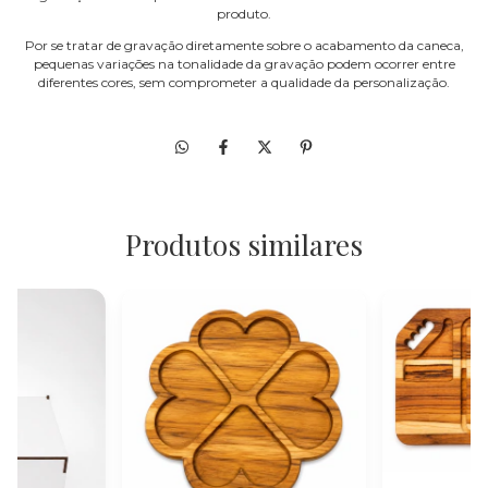
produto.
Por se tratar de gravação diretamente sobre o acabamento da caneca,
pequenas variações na tonalidade da gravação podem ocorrer entre
diferentes cores, sem comprometer a qualidade da personalização.
Produtos similares