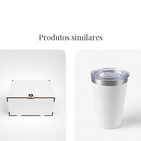
Produtos similares