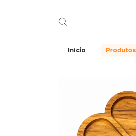
Início
Produtos